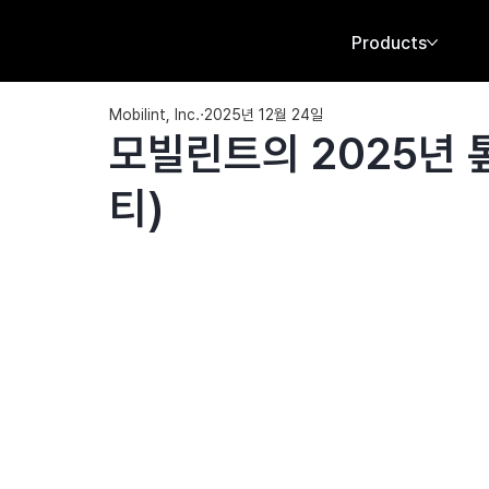
Products
Mobilint, Inc.
2025년 12월 24일
모빌린트의 2025년 톺
티)