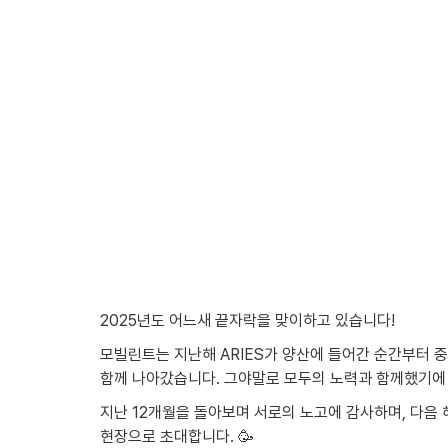
2025년도 어느새 끝자락을 맞이하고 있습니다!
모빌린트는 지난해 ARIES가 양산에 들어간 순간부터 
함께 나아갔습니다. 그야말로 모두의 노력과 함께했기에
지난 12개월을 돌아보며 서로의 노고에 감사하며, 다음 
현장으로 초대합니다. 🥳