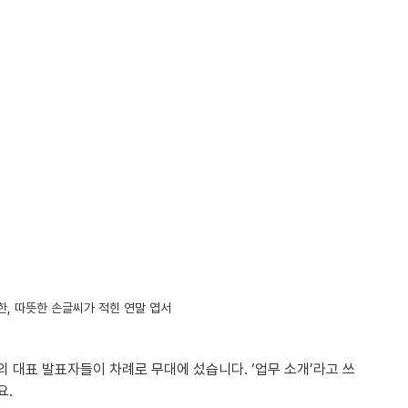
, 따뜻한 손글씨가 적힌 연말 엽서
의 대표 발표자들이 차례로 무대에 섰습니다. ‘업무 소개’라고 쓰
. 