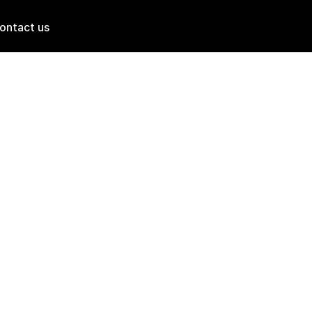
ontact us