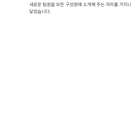
새로운 팀원을 모든 구성원에 소개해 주는 자리를 가지니,
닿았습니다.