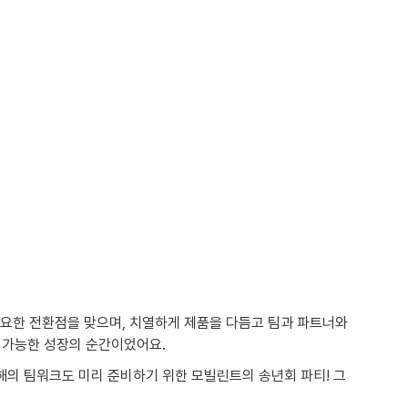
중요한 전환점을 맞으며, 치열하게 제품을 다듬고 팀과 파트너와 
 가능한 성장의 순간이었어요.
해의 팀워크도 미리 준비하기 위한 모빌린트의 송년회 파티! 그 