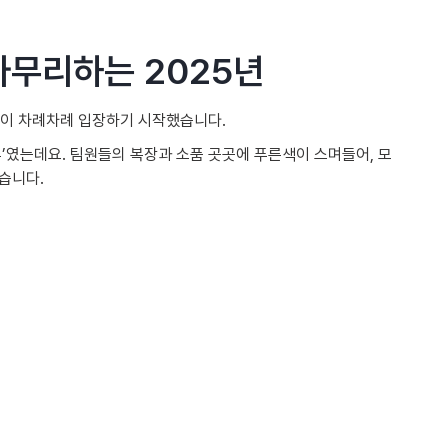
무리하는 2025년
 팀이 차례차례 입장하기 시작했습니다.
’였는데요. 팀원들의 복장과 소품 곳곳에 푸른색이 스며들어, 모
습니다.