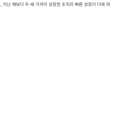
 지난 해보다 두 배 가까이 성장한 조직의 빠른 성장이 더욱 와