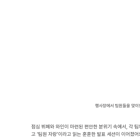
행사장에서 팀원들을 맞이한
점심 뷔페와 와인이 마련된 편안한 분위기 속에서, 각 팀
고 ‘팀원 자랑’이라고 읽는 훈훈한 발표 세션이 이어졌어요