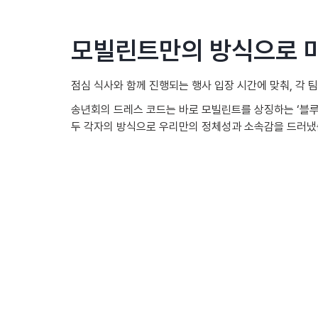
모빌린트만의 방식으로 마
점심 식사와 함께 진행되는 행사 입장 시간에 맞춰, 각
송년회의 드레스 코드는 바로 모빌린트를 상징하는 ‘블루
두 각자의 방식으로 우리만의 정체성과 소속감을 드러냈