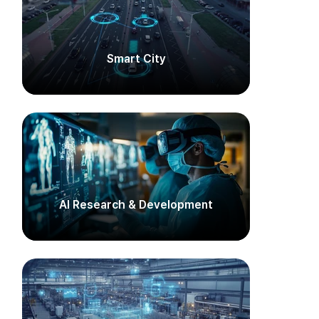
Smart City​
AI Research & Development​