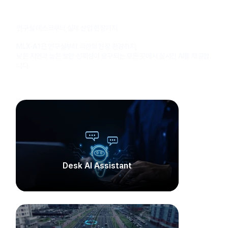
연구실 데스크부터 실제 산업 현장까지
MLX-A1은 연구실부터 극한의 현장 환경까지,
낮은 지연과 높은 보안·신뢰성이 요구되는 모든 곳에서 실시간 AI를 제공합
니다.
Desk AI Assistant