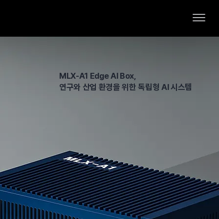
MLX-A1 Edge AI Box,
연구와 산업 환경을 위한 독립형 AI 시스템