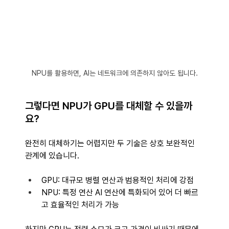
NPU를 활용하면, AI는 네트워크에 의존하지 않아도 됩니다.
그렇다면 NPU가 GPU를 대체할 수 있을까
요? 
완전히 대체하기는 어렵지만 두 기술은 상호 보완적인 
관계에 있습니다. 
GPU: 대규모 병렬 연산과 범용적인 처리에 강점 
NPU: 특정 연산 AI 연산에 특화되어 있어 더 빠르
고 효율적인 처리가 가능 