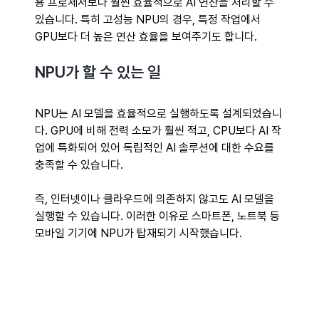
용 프로세서보다 훨씬 효율적으로 AI 연산을 처리할 수 
있습니다. 특히 고성능 NPU의 경우, 특정 작업에서 
GPU보다 더 높은 연산 효율을 보여주기도 합니다. 
NPU가 할 수 있는 일
NPU는 AI 모델을 효율적으로 실행하도록 설계되었습니
다. GPU에 비해 전력 소모가 훨씬 적고, CPU보다 AI 작
업에 특화되어 있어 독립적인 AI 솔루션에 대한 수요를 
충족할 수 있습니다.
즉, 인터넷이나 클라우드에 의존하지 않고도 AI 모델을 
실행할 수 있습니다. 이러한 이유로 스마트폰, 노트북 등 
모바일 기기에 NPU가 탑재되기 시작했습니다. 