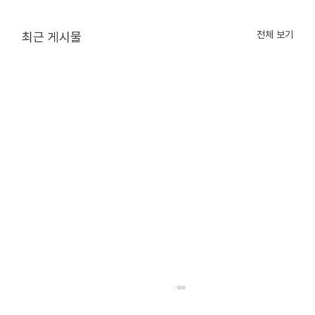
전체 보기
최근 게시물