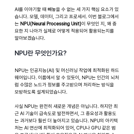
AI를 이야기할 때 빼놓을 수 없는 세 가지 핵심 요소가 있
습니다. 모델, 데이터, 그리고 프로세서. 이번 블로그에서
는 
NPU(Neural Processing Unit)
이 무엇인 지, 왜 중
요한 지 나아가 실제로 어떻게 적용되어 활용되는지를 
알아보겠습니다. 
NPU란 무엇인가요?
NPU는 인공지능(AI) 및 머신러닝 작업에 최적화된 하드
웨어입니다. 이름에서 알 수 있듯이, NPU는 인간의 뇌처
럼 수많은 노드가 정보를 주고받으며 처리하는 방식을 
모방하도록 설계되었습니다.
사실 NPU는 완전히 새로운 개념은 아닙니다. 하지만 최
근 AI 기술이 급속도로 발전하면서, 그 중요성과 활용도
는 과거보다 훨씬 더 높아지고 있습니다. NPU의 아키텍
처는 AI 연산에 최적화되어 있어, CPU나 GPU 같은 범