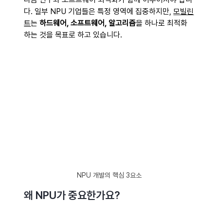
다. 일부 NPU 기업들은 특정 영역에 집중하지만, 
모빌린
트
는 
하드웨어, 소프트웨어, 알고리즘
을 하나로 최적화
하는 것을 목표로 하고 있습니다. 
NPU 개발의 핵심 3요소
왜 NPU가 중요한가요? 