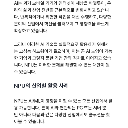
AI는 과거 모바일 기기와 인터넷이 세상을 바꿨듯이, 우
리의 삶과 산업 전반을 근본적으로 변화시키고 있습니
다. 반복적이거나 위험한 작업을 대신 수행하고, 다양한 
분야의 산업에서 혁신을 불러오며 그 영향력을 빠르게 
확장하고 있습니다. 
그러나 이러한 AI 기술을 실질적으로 활용하기 위해서
는 고성능 하드웨어가 필요하며, 이는 곧 AI 도입이 가능
한 기업과 그렇지 못한 기업 간의 격차로 이어지고 있습
니다. NPU는 이러한 문제를 해결할 수 있는 대안이 될 
수 있습니다. 
NPU의 산업별 활용 사례 
NPU는 AI/ML이 영향을 미칠 수 있는 모든 산업에서 활
용 가능합니다. 흔히 AI와 연관되는 PC 또는 서버 뿐
만 아니라 다음과 같은 다양한 산업에서도 솔루션을 찾
아볼 수 있습니다. 