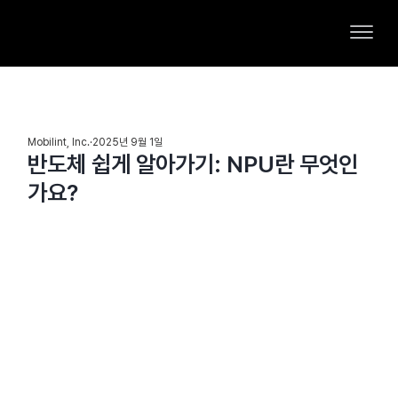
Mobilint, Inc.
2025년 9월 1일
반도체 쉽게 알아가기: NPU란 무엇인
가요?