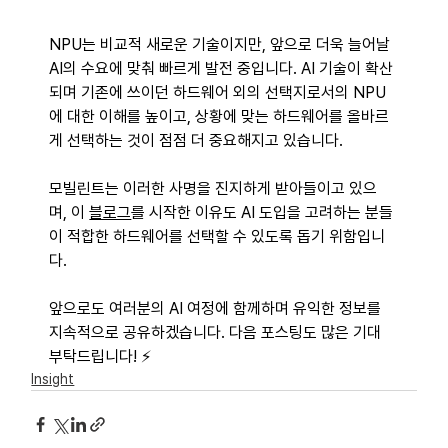
NPU는 비교적 새로운 기술이지만, 앞으로 더욱 늘어날 
AI의 수요에 맞춰 빠르게 발전 중입니다. AI 기술이 확산
되며 기존에 쓰이던 하드웨어 외의 선택지로서의 NPU
에 대한 이해를 높이고, 상황에 맞는 하드웨어를 올바르
게 선택하는 것이 점점 더 중요해지고 있습니다. 
모빌린트는 이러한 사명을 진지하게 받아들이고 있으
며, 이 
블로그
를 시작한 이유도 AI 도입을 고려하는 분들
이 적합한 하드웨어를 선택할 수 있도록 돕기 위함입니
다.
앞으로도 여러분의 AI 여정에 함께하며 유익한 정보를 
지속적으로 공유하겠습니다. 다음 포스팅도 많은 기대 
부탁드립니다! ⚡ 
Insight