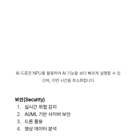
AI 드론은 NPU를 활용하여 AI 기능을 보다 빠르게 실행할 수 있
으며, 지연 시간을 최소화합니다
보안(Security)
실시간 위협 감지 
AI/ML 기반 사이버 보안 
드론 활용 
영상 데이터 분석