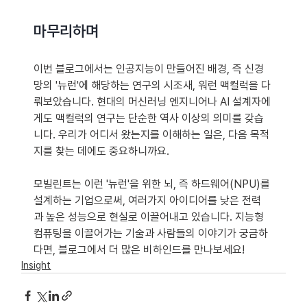
마무리하며
이번 블로그에서는 인공지능이 만들어진 배경, 즉 신경
망의 '뉴런'에 해당하는 연구의 시조새, 워런 맥컬럭을 다
뤄보았습니다. 현대의 머신러닝 엔지니어나 AI 설계자에
게도 맥컬럭의 연구는 단순한 역사 이상의 의미를 갖습
니다. 우리가 어디서 왔는지를 이해하는 일은, 다음 목적
지를 찾는 데에도 중요하니까요.
모빌린트는 이런 '뉴런'을 위한 뇌, 즉 하드웨어(NPU)를 
설계하는 기업으로써, 여러가지 아이디어를 낮은 전력
과 높은 성능으로 현실로 이끌어내고 있습니다. 지능형 
컴퓨팅을 이끌어가는 기술과 사람들의 이야기가 궁금하
다면, 블로그에서 더 많은 비하인드를 만나보세요!
Insight