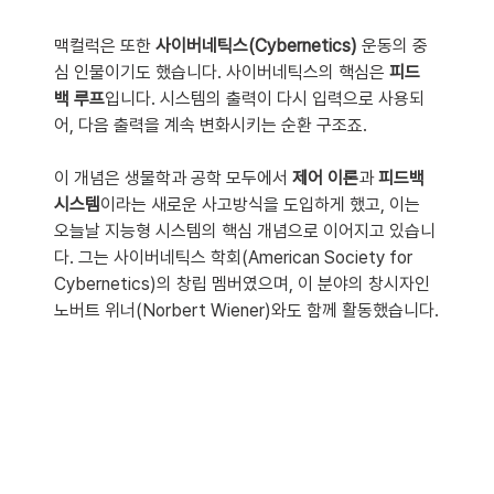
맥컬럭은 또한 
사이버네틱스(Cybernetics)
 운동의 중
심 인물이기도 했습니다. 사이버네틱스의 핵심은 
피드
백 루프
입니다. 시스템의 출력이 다시 입력으로 사용되
어, 다음 출력을 계속 변화시키는 순환 구조죠.
이 개념은 생물학과 공학 모두에서 
제어 이론
과 
피드백 
시스템
이라는 새로운 사고방식을 도입하게 했고, 이는 
오늘날 지능형 시스템의 핵심 개념으로 이어지고 있습니
다. 그는 사이버네틱스 학회(American Society for 
Cybernetics)의 창립 멤버였으며, 이 분야의 창시자인 
노버트 위너(Norbert Wiener)와도 함께 활동했습니다.