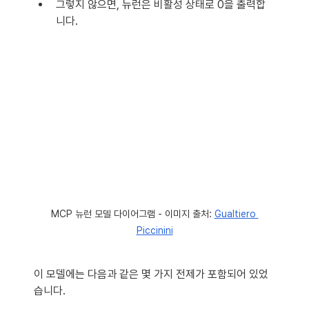
그렇지 않으면, 뉴런은 비활성 상태로 0을 출력합
니다.
MCP 뉴런 모델 다이어그램 - 이미지 출처: 
Gualtiero 
Piccinini
이 모델에는 다음과 같은 몇 가지 전제가 포함되어 있었
습니다.