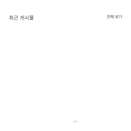
전체 보기
최근 게시물